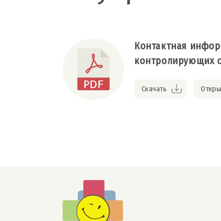
Контактная инфор
контролирующих 
Скачать
Откры