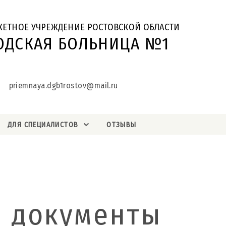
ЖЕТНОЕ УЧРЕЖДЕНИЕ РОСТОВСКОЙ ОБЛАСТИ
ОДСКАЯ БОЛЬНИЦА №1
priemnaya.dgb1rostov@mail.ru
ДЛЯ СПЕЦИАЛИСТОВ
ОТЗЫВЫ
 документы