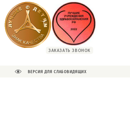
ЗАКАЗАТЬ ЗВОНОК
ВЕРСИЯ ДЛЯ СЛАБОВИДЯЩИХ