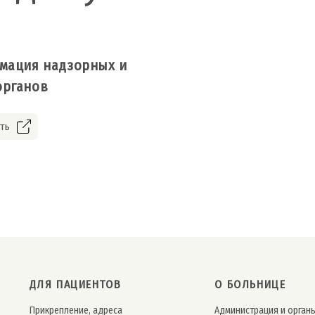
мация надзорных и
органов
ть
ДЛЯ ПАЦИЕНТОВ
О БОЛЬНИЦЕ
Прикрепление, адреса
Администрация и орган