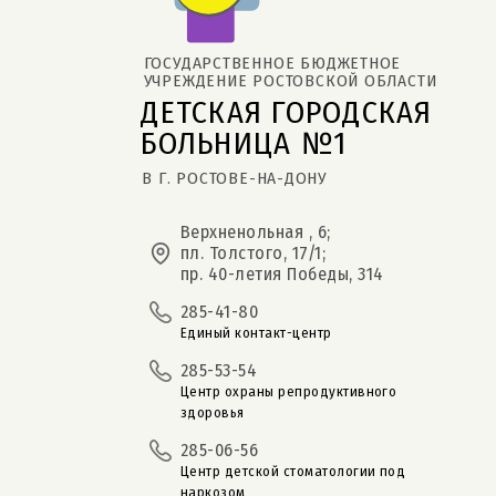
ГОСУДАРСТВЕННОЕ БЮДЖЕТНОЕ 
УЧРЕЖДЕНИЕ РОСТОВСКОЙ ОБЛАСТИ
ДЕТСКАЯ ГОРОДСКАЯ 
БОЛЬНИЦА №1
В Г. РОСТОВЕ-НА-ДОНУ
Верхненольная , 6;
пл. Толстого, 17/1;
пр. 40-летия Победы, 314
285-41-80
Единый контакт-центр
285-53-54
Центр охраны репродуктивного
здоровья
285-06-56
Центр детской стоматологии под
наркозом