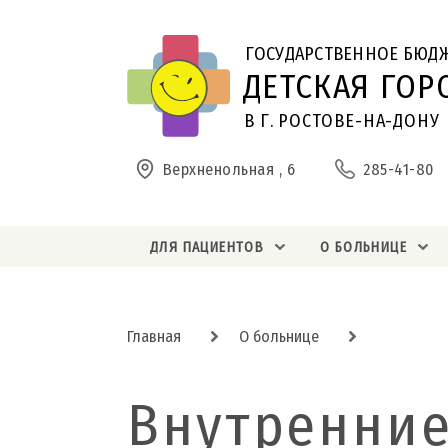
ГОСУДАРСТВЕННОЕ БЮД
ДЕТСКАЯ ГОР
В Г. РОСТОВЕ-НА-ДОНУ
Верхненольная , 6
285-41-80
ДЛЯ ПАЦИЕНТОВ
О БОЛЬНИЦЕ
Главная
О больнице
Внутренние