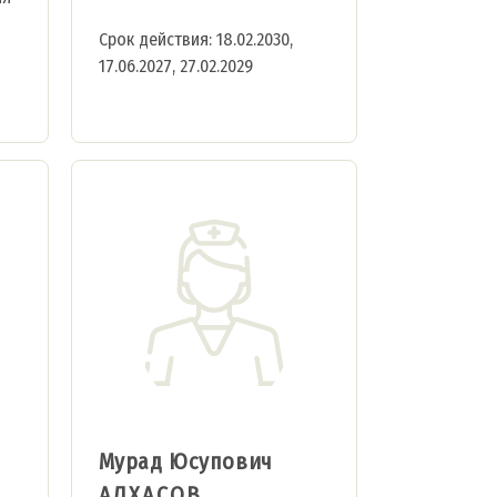
Срок действия: 18.02.2030,
17.06.2027, 27.02.2029
Мурад Юсупович
АЛХАСОВ