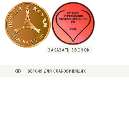
ЗАКАЗАТЬ ЗВОНОК
ВЕРСИЯ ДЛЯ СЛАБОВИДЯЩИХ