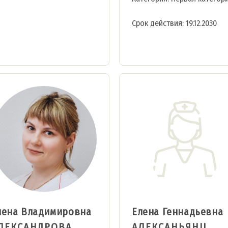
Срок действия: 19.12.2030
лена Владимировна
Елена Геннадьевна
ЛЕКСАНДРОВА
АЛЕКСАНЬЯНЦ