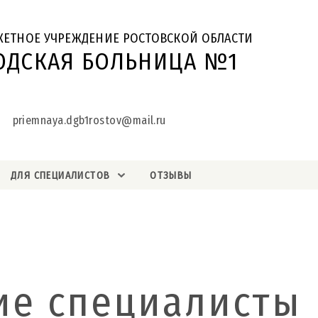
ЖЕТНОЕ УЧРЕЖДЕНИЕ РОСТОВСКОЙ ОБЛАСТИ
ОДСКАЯ БОЛЬНИЦА №1
priemnaya.dgb1rostov@mail.ru
ДЛЯ СПЕЦИАЛИСТОВ
ОТЗЫВЫ
ие специалисты