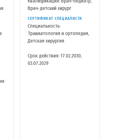
Квалификация: Врач-педиатр,
ая
Врач-детский хирург
СЕРТИФИКАТ СПЕЦИАЛИСТА
Специальность:
е
Травматология и ортопедия,
Детская хирургия
Срок действия: 17.02.2030,
03.07.2029
ия