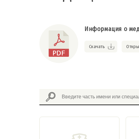
Информация о мед
Скачать
Откры