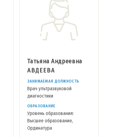
Татьяна Андреевна
АВДЕЕВА
ЗАНИМАЕМАЯ ДОЛЖНОСТЬ
Врач ультразвуковой
диагностики
ОБРАЗОВАНИЕ
Уровень образования:
Высшее образование,
Ординатура