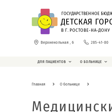
ГОСУДАРСТВЕННОЕ БЮД
ДЕТСКАЯ ГОР
В Г. РОСТОВЕ-НА-ДОНУ
Верхненольная , 6
285-41-80
ДЛЯ ПАЦИЕНТОВ
О БОЛЬНИЦЕ
Главная
О больнице
Медицинск