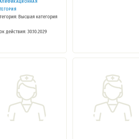
АЛИФИКАЦИОННАЯ
ТЕГОРИЯ
тегория: Высшая категория
ок действия: 30.10.2029