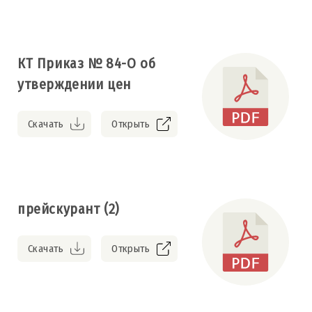
КТ Приказ № 84-О об
утверждении цен
Скачать
Открыть
прейскурант (2)
Скачать
Открыть