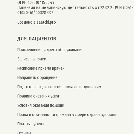
ОГРН 1026104150049
Лицензия на медицинскую деятельность от 22.02.2019 N Л041-
01050-61/00328337
Создано в
saatchi.pro
ДЛЯ ПАЦИЕНТОВ
Прикрепление, адреса обслуживания
Запись на прием
Расписание приема врачей
Направить обращение
Подготовка к диагностическим исследованиям
Правила оказания услуг
Условия оказания помощи
Права и обязанности граждан в сфере охраны здоровья
Платные услуги
Отзывы