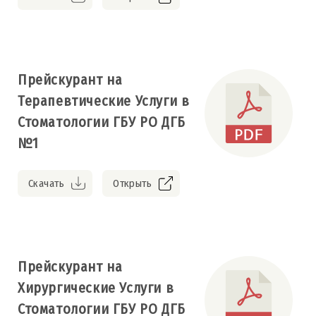
Прейскурант на
Терапевтические Услуги в
Стоматологии ГБУ РО ДГБ
№1
Скачать
Открыть
Прейскурант на
Хирургические Услуги в
Стоматологии ГБУ РО ДГБ