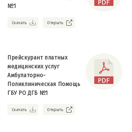
№1
Скачать
Открыть
Прейскурант платных
медицинских услуг
Амбулаторно-
Поликлиническая Помощь
ГБУ РО ДГБ №1
Скачать
Открыть