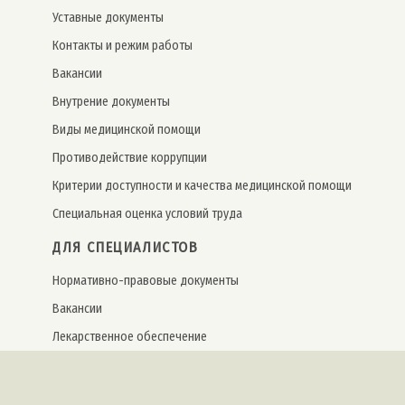
Уставные документы
Контакты и режим работы
Вакансии
Внутрение документы
Виды медицинской помощи
Противодействие коррупции
Критерии доступности и качества медицинской помощи
Специальная оценка условий труда
ДЛЯ СПЕЦИАЛИСТОВ
Нормативно-правовые документы
Вакансии
Лекарственное обеспечение