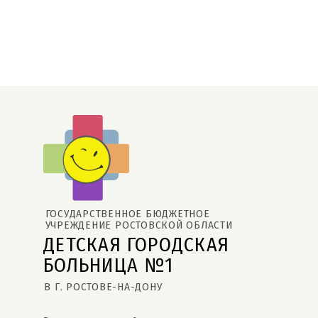
ГОСУДАРСТВЕННОЕ БЮДЖЕТНОЕ 
УЧРЕЖДЕНИЕ РОСТОВСКОЙ ОБЛАСТИ
ДЕТСКАЯ ГОРОДСКАЯ 
БОЛЬНИЦА №1
В Г. РОСТОВЕ-НА-ДОНУ