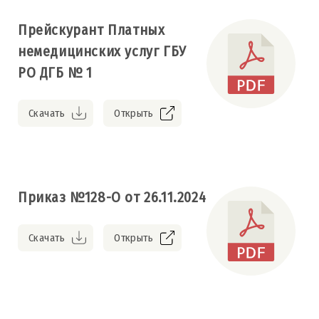
Прейскурант Платных
немедицинских услуг ГБУ
РО ДГБ № 1
Скачать
Открыть
Приказ №128-О от 26.11.2024
Скачать
Открыть