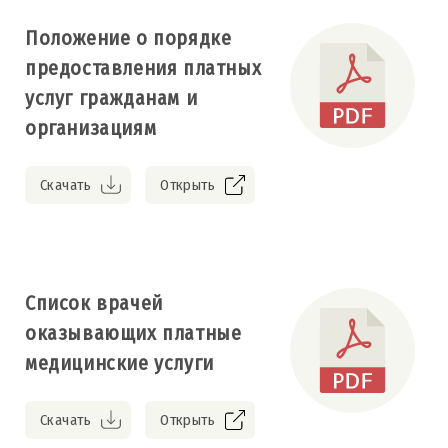
Положение о порядке
предоставления платных
услуг гражданам и
организациям
Скачать
Открыть
Список врачей
оказывающих платные
медицинские услуги
Скачать
Открыть