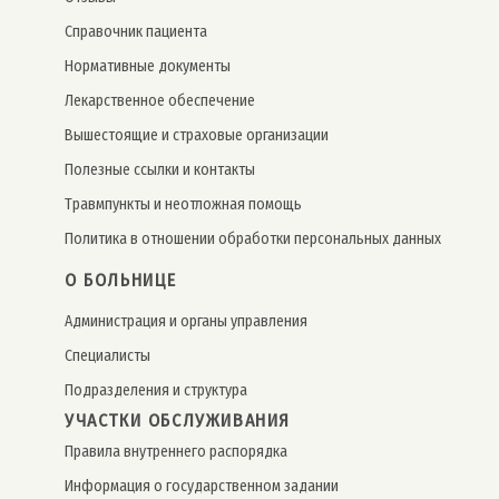
Справочник пациента
Нормативные документы
Лекарственное обеспечение
Вышестоящие и страховые организации
Полезные ссылки и контакты
Травмпункты и неотложная помощь
Политика в отношении обработки персональных данных
О БОЛЬНИЦЕ
Администрация и органы управления
Специалисты
Подразделения и структура
УЧАСТКИ ОБСЛУЖИВАНИЯ
Правила внутреннего распорядка
Информация о государственном задании