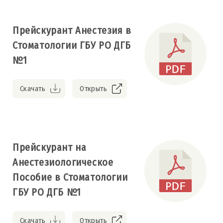
Прейскурант Анестезия в
Стоматологии ГБУ РО ДГБ
№1
Скачать
Открыть
Прейскурант на
Анестезиологическое
Пособие в Стоматологии
ГБУ РО ДГБ №1
Скачать
Открыть