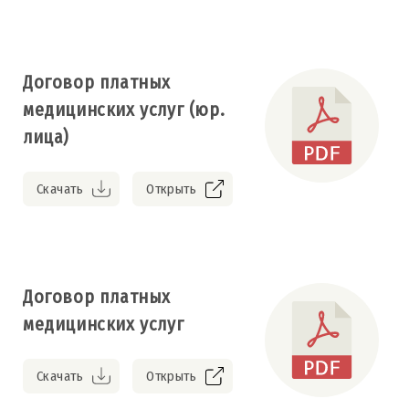
Договор платных
медицинских услуг (юр.
лица)
Скачать
Открыть
Договор платных
медицинских услуг
Скачать
Открыть