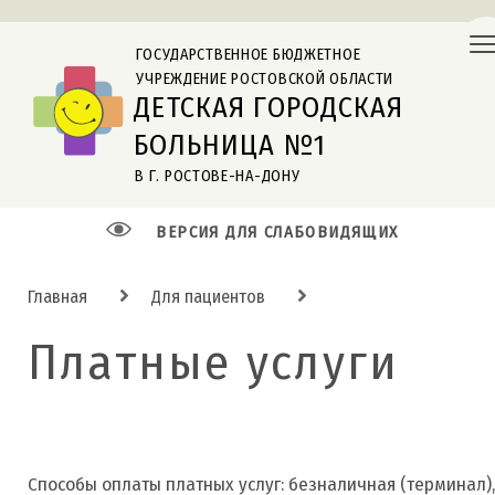
ГОСУДАРСТВЕННОЕ БЮДЖЕТНОЕ
УЧРЕЖДЕНИЕ РОСТОВСКОЙ ОБЛАСТИ
ДЕТСКАЯ ГОРОДСКАЯ
БОЛЬНИЦА №1
В Г. РОСТОВЕ-НА-ДОНУ
ВЕРСИЯ ДЛЯ СЛАБОВИДЯЩИХ
Главная
Для пациентов
Платные услуги
Способы оплаты платных услуг: безналичная (терминал),