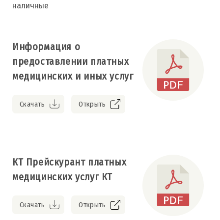
наличные
Информация о
предоставлении платных
медицинских и иных услуг
Скачать
Открыть
КТ Прейскурант платных
медицинских услуг КТ
Скачать
Открыть