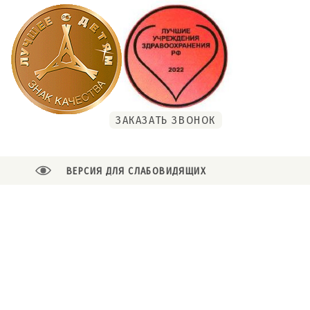
ЗАКАЗАТЬ ЗВОНОК
ВЕРСИЯ ДЛЯ СЛАБОВИДЯЩИХ