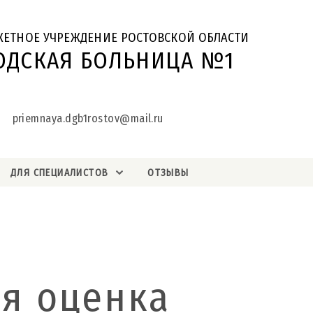
ЖЕТНОЕ УЧРЕЖДЕНИЕ РОСТОВСКОЙ ОБЛАСТИ
ОДСКАЯ БОЛЬНИЦА №1
priemnaya.dgb1rostov@mail.ru
ДЛЯ СПЕЦИАЛИСТОВ
ОТЗЫВЫ
я оценка