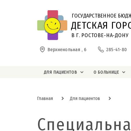
ГОСУДАРСТВЕННОЕ БЮД
ДЕТСКАЯ ГОР
В Г. РОСТОВЕ-НА-ДОНУ
Верхненольная , 6
285-41-80
ДЛЯ ПАЦИЕНТОВ
О БОЛЬНИЦЕ
Главная
Для пациентов
Специальна