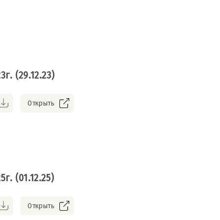
г. (29.12.23)
Открыть
г. (01.12.25)
Открыть