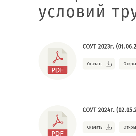
условий тр
СОУТ 2023г. (01.06.
Скачать
Откры
СОУТ 2024г. (02.05.
Скачать
Откры