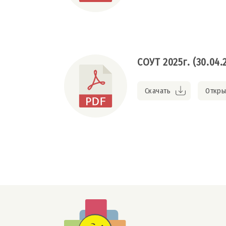
СОУТ 2025г. (30.04.
Скачать
Откры