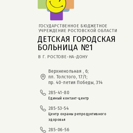
ГОСУДАРСТВЕННОЕ БЮДЖЕТНОЕ 
УЧРЕЖДЕНИЕ РОСТОВСКОЙ ОБЛАСТИ
ДЕТСКАЯ ГОРОДСКАЯ 
БОЛЬНИЦА №1
В Г. РОСТОВЕ-НА-ДОНУ
Верхненольная , 6;
пл. Толстого, 17/1;
пр. 40-летия Победы, 314
285-41-80
Единый контакт-центр
285-53-54
Центр охраны репродуктивного
здоровья
285-06-56