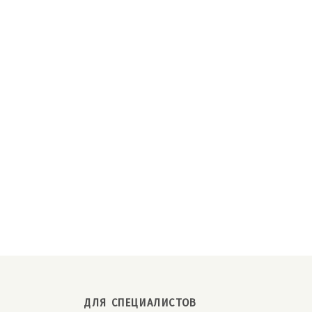
ДЛЯ СПЕЦИАЛИСТОВ