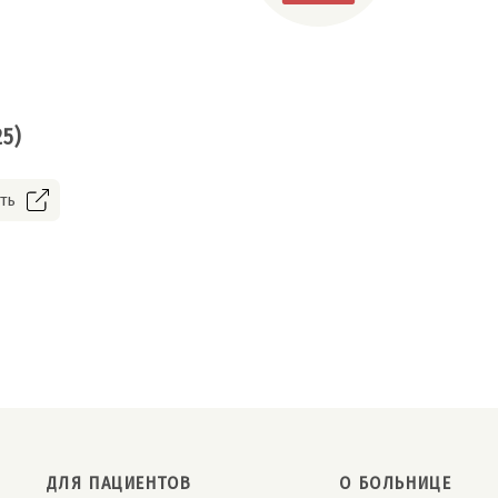
25)
ть
ДЛЯ ПАЦИЕНТОВ
О БОЛЬНИЦЕ