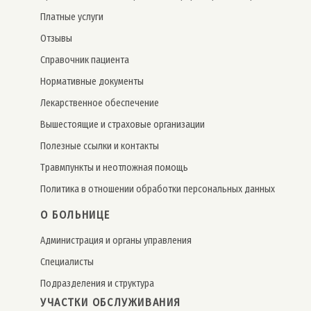
Платные услуги
Отзывы
Справочник пациента
Нормативные документы
Лекарственное обеспечение
Вышестоящие и страховые организации
Полезные ссылки и контакты
Травмпункты и неотложная помощь
Политика в отношении обработки персональных данных
О БОЛЬНИЦЕ
Администрация и органы управления
Специалисты
Подразделения и структура
УЧАСТКИ ОБСЛУЖИВАНИЯ