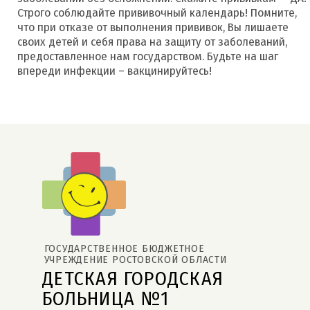
Строго соблюдайте прививочный календарь! Помните,
что при отказе от выполнения прививок, Вы лишаете
своих детей и себя права на защиту от заболеваний,
предоставленное нам государством. Будьте на шаг
впереди инфекции – вакцинируйтесь!
ГОСУДАРСТВЕННОЕ БЮДЖЕТНОЕ 
УЧРЕЖДЕНИЕ РОСТОВСКОЙ ОБЛАСТИ
ДЕТСКАЯ ГОРОДСКАЯ 
БОЛЬНИЦА №1