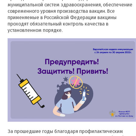
муниципальной систем здравоохранения, обеспечение
современного уровня производства вакцин. Все
применяемые в Российской Федерации вакцины
проходят обязательный контроль качества в
установленном порядке.
За прошедшие годы благодаря профилактическим