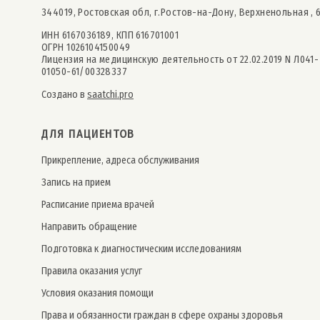
344019, Ростовская обл, г.Ростов-на-Дону, Верхненольная , 
ИНН 6167036189, КПП 616701001
ОГРН 1026104150049
Лицензия на медицинскую деятельность от 22.02.2019 N Л041-
01050-61/00328337
Создано в
saatchi.pro
ДЛЯ ПАЦИЕНТОВ
Прикрепление, адреса обслуживания
Запись на прием
Расписание приема врачей
Направить обращение
Подготовка к диагностическим исследованиям
Правила оказания услуг
Условия оказания помощи
Права и обязанности граждан в сфере охраны здоровья