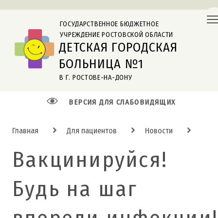
ГОСУДАРСТВЕННОЕ БЮДЖЕТНОЕ
УЧРЕЖДЕНИЕ РОСТОВСКОЙ ОБЛАСТИ
ДЕТСКАЯ ГОРОДСКАЯ
БОЛЬНИЦА №1
В Г. РОСТОВЕ-НА-ДОНУ
ВЕРСИЯ ДЛЯ СЛАБОВИДЯЩИХ
Главная
Для пациентов
Новости
Вакцинируйся!
Будь на шаг
впереди инфекции