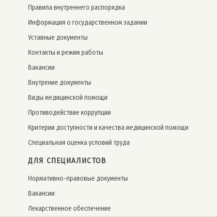
Правила внутреннего распорядка
Информация о государственном задании
Уставные документы
Контакты и режим работы
Вакансии
Внутрение документы
Виды медицинской помощи
Противодействие коррупции
Критерии доступности и качества медицинской помощи
Специальная оценка условий труда
ДЛЯ СПЕЦИАЛИСТОВ
Нормативно-правовые документы
Вакансии
Лекарственное обеспечение