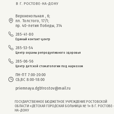
В Г. РОСТОВЕ-НА-ДОНУ
Верхненольная , 6;
пл. Толстого, 17/1;
пр. 40-летия Победы, 314
285-41-80
Единый контакт-центр
285-53-54
Центр охраны репродуктивного здоровья
285-06-56
Центр детской стоматологии под наркозом
ПН-ПТ 7:00-20:00
СБ,ВС 8:00-18:00
priemnaya.dgb1rostov@mail.ru
ГОСУДАРСТВЕННОЕ БЮДЖЕТНОЕ УЧРЕЖДЕНИЕ РОСТОВСКОЙ
ОБЛАСТИ «ДЕТСКАЯ ГОРОДСКАЯ БОЛЬНИЦА № 1» В Г. РОСТОВЕ-
НА-ДОНУ