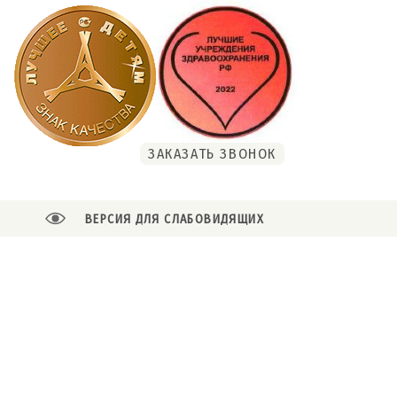
ЗАКАЗАТЬ ЗВОНОК
ВЕРСИЯ ДЛЯ СЛАБОВИДЯЩИХ