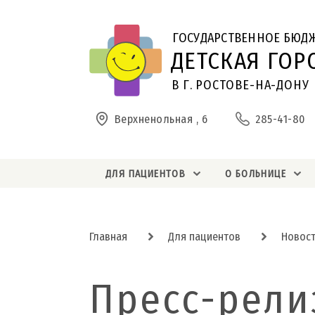
ГОСУДАРСТВЕННОЕ БЮД
ДЕТСКАЯ ГОР
В Г. РОСТОВЕ-НА-ДОНУ
Верхненольная , 6
285-41-80
ДЛЯ ПАЦИЕНТОВ
О БОЛЬНИЦЕ
Главная
Для пациентов
Новос
Пресс-рели