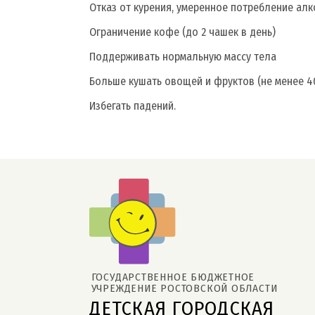
Отказ от курения, умеренное потребление ал
Ограничение кофе (до 2 чашек в день)
Поддерживать нормальную массу тела
Больше кушать овощей и фруктов (не менее 40
Избегать падений.
ГОСУДАРСТВЕННОЕ БЮДЖЕТНОЕ 
УЧРЕЖДЕНИЕ РОСТОВСКОЙ ОБЛАСТИ
ДЕТСКАЯ ГОРОДСКАЯ 