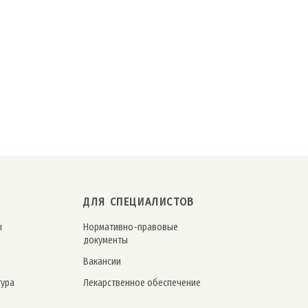
ДЛЯ СПЕЦИАЛИСТОВ
ы
Нормативно-правовые
документы
Вакансии
тура
Лекарственное обеспечение