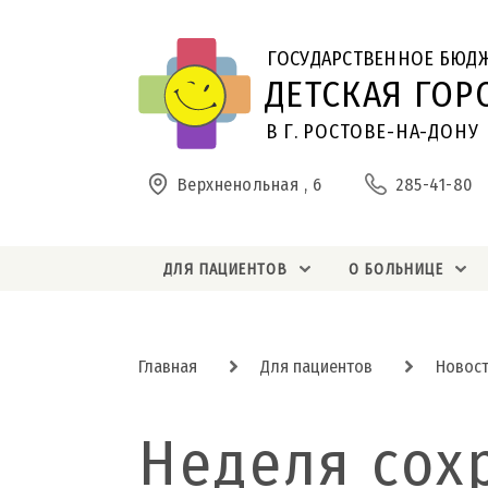
ГОСУДАРСТВЕННОЕ БЮД
ДЕТСКАЯ ГОР
В Г. РОСТОВЕ-НА-ДОНУ
Верхненольная , 6
285-41-80
ДЛЯ ПАЦИЕНТОВ
О БОЛЬНИЦЕ
Главная
Для пациентов
Новос
Неделя сох