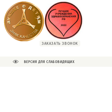
ЗАКАЗАТЬ ЗВОНОК
ВЕРСИЯ ДЛЯ СЛАБОВИДЯЩИХ