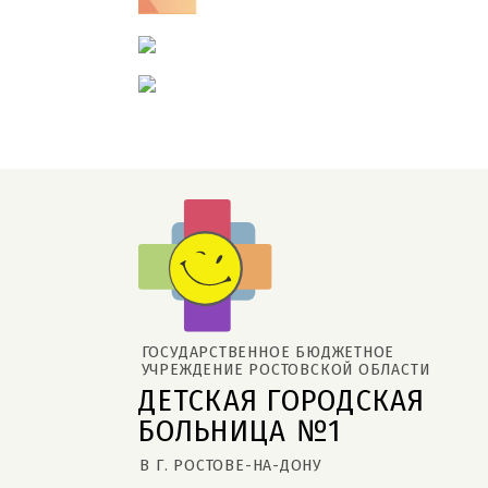
ГОСУДАРСТВЕННОЕ БЮДЖЕТНОЕ 
УЧРЕЖДЕНИЕ РОСТОВСКОЙ ОБЛАСТИ
ДЕТСКАЯ ГОРОДСКАЯ 
БОЛЬНИЦА №1
В Г. РОСТОВЕ-НА-ДОНУ