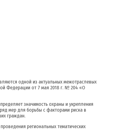
вляются одной из актуальных межотраслевых
ой Федерации от 7 мая 2018 г. № 204 «О
пределяет значимость охраны и укрепления
яд мер для борьбы с факторами риска в
их граждан.
проведения региональных тематических