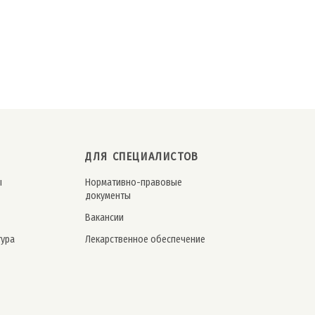
ДЛЯ СПЕЦИАЛИСТОВ
ы
Нормативно-правовые
документы
Вакансии
тура
Лекарственное обеспечение