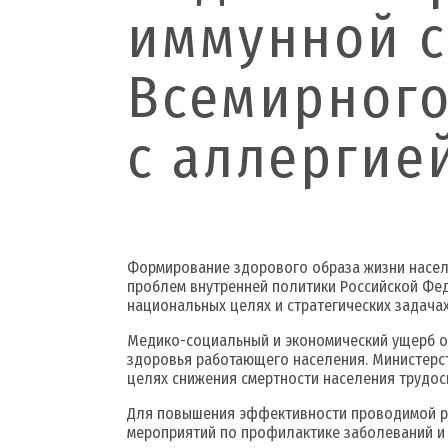
иммунной с
Всемирного
с аллергие
Формирование здорового образа жизни насел
проблем внутренней политики Российской Фед
национальных целях и стратегических задачах
Медико-социальный и экономический ущерб о
здоровья работающего населения. Министерс
целях снижения смертности населения трудос
Для повышения эффективности проводимой ра
мероприятий по профилактике заболеваний и