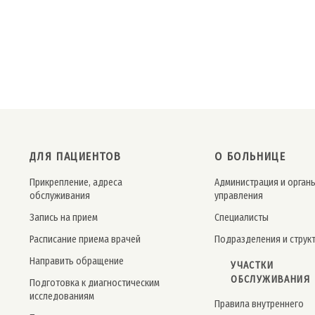
ДЛЯ ПАЦИЕНТОВ
О БОЛЬНИЦЕ
Прикрепление, адреса
Администрация и орган
обслуживания
управления
Запись на прием
Специалисты
Расписание приема врачей
Подразделения и струк
Направить обращение
УЧАСТКИ
ОБСЛУЖИВАНИЯ
Подготовка к диагностическим
исследованиям
Правила внутреннего