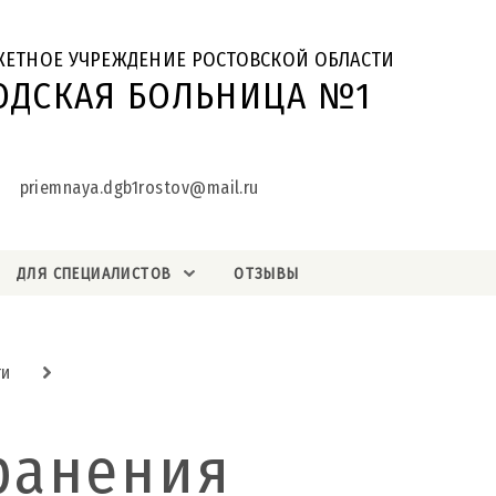
ЖЕТНОЕ УЧРЕЖДЕНИЕ РОСТОВСКОЙ ОБЛАСТИ
ОДСКАЯ БОЛЬНИЦА №1
priemnaya.dgb1rostov@mail.ru
ДЛЯ СПЕЦИАЛИСТОВ
ОТЗЫВЫ
ти
ранения