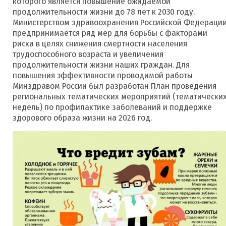
которого является повышение ожидаемой
продолжительности жизни до 78 лет к 2030 году.
Министерством здравоохранения Российской Федераци
предпринимается ряд мер для борьбы с факторами
риска в целях снижения смертности населения
трудоспособного возраста и увеличения
продолжительности жизни наших граждан. Для
повышения эффективности проводимой работы
Минздравом России был разработан План проведения
региональных тематических мероприятий (тематически
недель) по профилактике заболеваний и поддержке
здорового образа жизни на 2026 год.