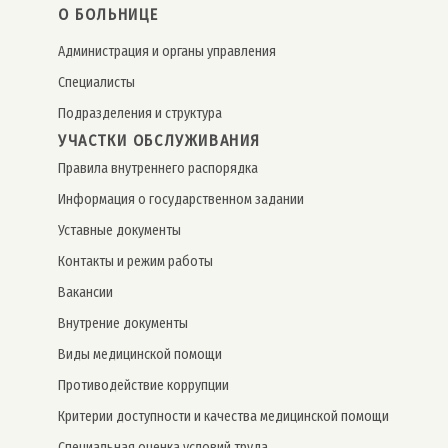
О БОЛЬНИЦЕ
Администрация и органы управления
Специалисты
Подразделения и структура
УЧАСТКИ ОБСЛУЖИВАНИЯ
Правила внутреннего распорядка
Информация о государственном задании
Уставные документы
Контакты и режим работы
Вакансии
Внутрение документы
Виды медицинской помощи
Противодействие коррупции
Критерии доступности и качества медицинской помощи
Специальная оценка условий труда