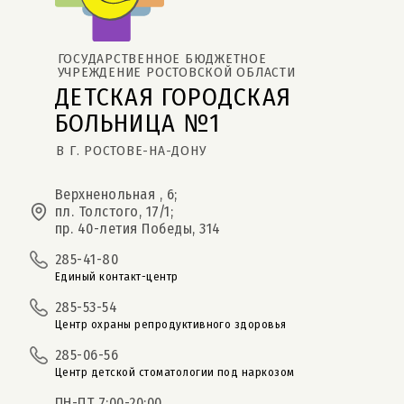
ГОСУДАРСТВЕННОЕ БЮДЖЕТНОЕ 
УЧРЕЖДЕНИЕ РОСТОВСКОЙ ОБЛАСТИ
ДЕТСКАЯ ГОРОДСКАЯ 
БОЛЬНИЦА №1
В Г. РОСТОВЕ-НА-ДОНУ
Верхненольная , 6;
пл. Толстого, 17/1;
пр. 40-летия Победы, 314
285-41-80
Единый контакт-центр
285-53-54
Центр охраны репродуктивного здоровья
285-06-56
Центр детской стоматологии под наркозом
ПН-ПТ 7:00-20:00