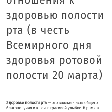
здоровью полости
рта (в честь
Всемирного дня
здоровья ротовой
полости 20 марта)
Здоровье полости рта
— это важная часть общего
благополучия и ключ к красивой улыбке. В рамках