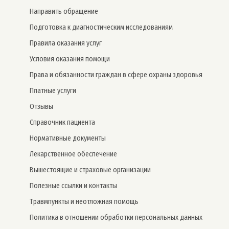
Направить обращение
Подготовка к диагностическим исследованиям
Правила оказания услуг
Условия оказания помощи
Права и обязанности граждан в сфере охраны здоровья
Платные услуги
Отзывы
Справочник пациента
Нормативные документы
Лекарственное обеспечение
Вышестоящие и страховые организации
Полезные ссылки и контакты
Травмпункты и неотложная помощь
Политика в отношении обработки персональных данных