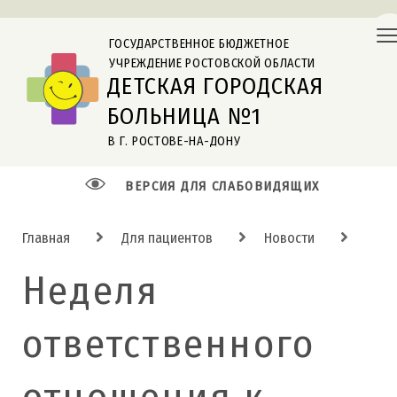
ГОСУДАРСТВЕННОЕ БЮДЖЕТНОЕ
УЧРЕЖДЕНИЕ РОСТОВСКОЙ ОБЛАСТИ
ДЕТСКАЯ ГОРОДСКАЯ
БОЛЬНИЦА №1
В Г. РОСТОВЕ-НА-ДОНУ
ВЕРСИЯ ДЛЯ СЛАБОВИДЯЩИХ
Главная
Для пациентов
Новости
Неделя
ответственного
отношения к