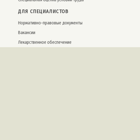
ДЛЯ СПЕЦИАЛИСТОВ
Нормативно-правовые документы
Вакансии
Лекарственное обеспечение