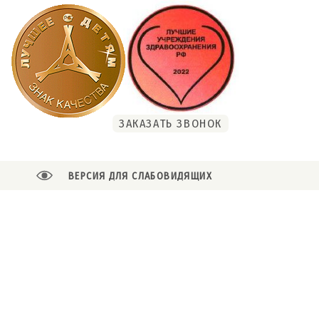
ЗАКАЗАТЬ ЗВОНОК
ВЕРСИЯ ДЛЯ СЛАБОВИДЯЩИХ