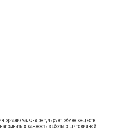
 организма. Она регулирует обмен веществ,
м напомнить о важности заботы о щитовидной