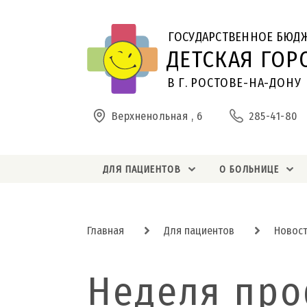
ГОСУДАРСТВЕННОЕ БЮД
ДЕТСКАЯ ГОР
В Г. РОСТОВЕ-НА-ДОНУ
Верхненольная , 6
285-41-80
ДЛЯ ПАЦИЕНТОВ
О БОЛЬНИЦЕ
Главная
Для пациентов
Новос
Неделя пр