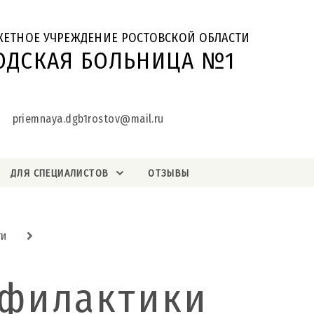
ЖЕТНОЕ УЧРЕЖДЕНИЕ РОСТОВСКОЙ ОБЛАСТИ
ОДСКАЯ БОЛЬНИЦА №1
priemnaya.dgb1rostov@mail.ru
ДЛЯ СПЕЦИАЛИСТОВ
ОТЗЫВЫ
ти
офилактики