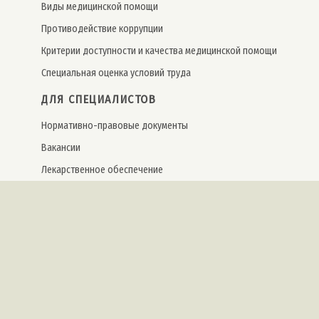
Виды медицинской помощи
Противодействие коррупции
Критерии доступности и качества медицинской помощи
Специальная оценка условий труда
ДЛЯ СПЕЦИАЛИСТОВ
Нормативно-правовые документы
Вакансии
Лекарственное обеспечение