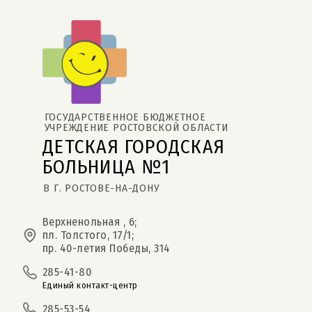
ГОСУДАРСТВЕННОЕ БЮДЖЕТНОЕ 
УЧРЕЖДЕНИЕ РОСТОВСКОЙ ОБЛАСТИ
ДЕТСКАЯ ГОРОДСКАЯ 
БОЛЬНИЦА №1
В Г. РОСТОВЕ-НА-ДОНУ
Верхненольная , 6;
пл. Толстого, 17/1;
пр. 40-летия Победы, 314
285-41-80
Единый контакт-центр
285-53-54