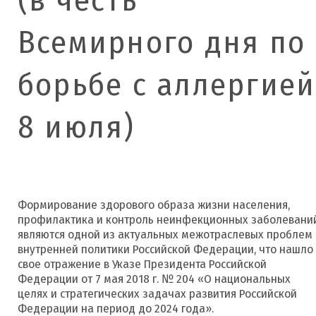
Всемирного дня по
борьбе с аллергией
8 июля)
Формирование здорового образа жизни населения,
профилактика и контроль неинфекционных заболевани
являются одной из актуальных межотраслевых проблем
внутренней политики Российской Федерации, что нашло
свое отражение в Указе Президента Российской
Федерации от 7 мая 2018 г. № 204 «О национальных
целях и стратегических задачах развития Российской
Федерации на период до 2024 года».