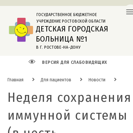
ГОСУДАРСТВЕННОЕ БЮДЖЕТНОЕ
УЧРЕЖДЕНИЕ РОСТОВСКОЙ ОБЛАСТИ
ДЕТСКАЯ ГОРОДСКАЯ
БОЛЬНИЦА №1
В Г. РОСТОВЕ-НА-ДОНУ
ВЕРСИЯ ДЛЯ СЛАБОВИДЯЩИХ
Главная
Для пациентов
Новости
Неделя сохранения
иммунной системы
(в честь