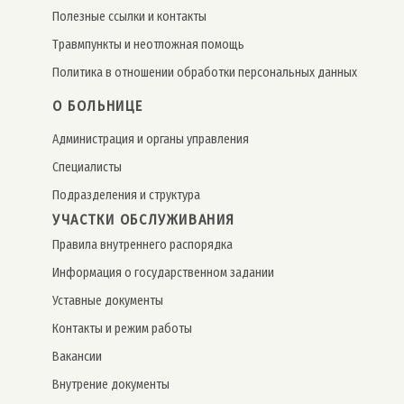
Полезные ссылки и контакты
Травмпункты и неотложная помощь
Политика в отношении обработки персональных данных
О БОЛЬНИЦЕ
Администрация и органы управления
Специалисты
Подразделения и структура
УЧАСТКИ ОБСЛУЖИВАНИЯ
Правила внутреннего распорядка
Информация о государственном задании
Уставные документы
Контакты и режим работы
Вакансии
Внутрение документы