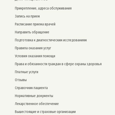
Прикрепление, адреса обслуживания
Запись на прием
Расписание приема врачей
Направить обращение
Подготовка к диагностическим исследованиям
Правила оказания услуг
Условия оказания помощи
Права и обязанности граждан в сфере охраны здоровья
Платные услуги
Отзывы
Справочник пациента
Нормативные документы
Лекарственное обеспечение
Вышестоящие и страховые организации