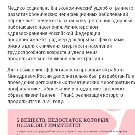
Медико-социальный и экономический ущерб от раннего
развития хронических неинфекционных заболеваний
определяет значимость охраны и укрепления здоровья
работающего населения. Министерством
здравоохранения Российской Федерации
предпринимается ряд мер для борьбы с факторами
риска в целях снижения смертности населения
трудоспособного возраста и увеличения
продолжительности жизни наших граждан.
Для повышения эффективности проводимой работы
Минздравом России дополнительно был разработан Пла
проведения региональных тематических мероприятий п
профилактике заболеваний и поддержке здорового
образа жизни (далее – План), реализация которого
продолжится в 2024 году.