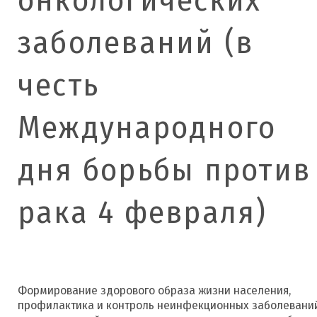
заболеваний (в
честь
Международного
дня борьбы против
рака 4 февраля)
Формирование здорового образа жизни населения,
профилактика и контроль неинфекционных заболевани