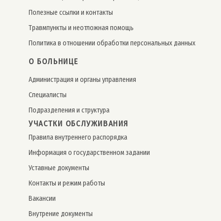
Полезные ссылки и контакты
Травмпункты и неотложная помощь
Политика в отношении обработки персональных данных
О БОЛЬНИЦЕ
Администрация и органы управления
Специалисты
Подразделения и структура
УЧАСТКИ ОБСЛУЖИВАНИЯ
Правила внутреннего распорядка
Информация о государственном задании
Уставные документы
Контакты и режим работы
Вакансии
Внутрение документы