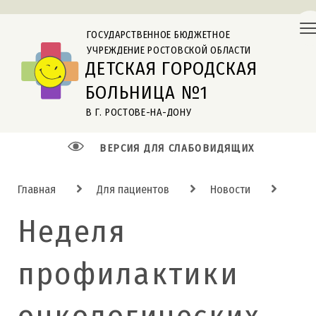
ГОСУДАРСТВЕННОЕ БЮДЖЕТНОЕ
УЧРЕЖДЕНИЕ РОСТОВСКОЙ ОБЛАСТИ
ДЕТСКАЯ ГОРОДСКАЯ
БОЛЬНИЦА №1
В Г. РОСТОВЕ-НА-ДОНУ
ВЕРСИЯ ДЛЯ СЛАБОВИДЯЩИХ
Главная
Для пациентов
Новости
Неделя
профилактики
онкологических