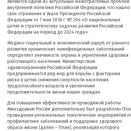
являются одной из актуальных межотраслевых проблем
внутренней политики Российской Федерации, что нашло
свое отражение в Указе Президента Российской
Федерации от 7 мая 2018 г. № 204 «О национальных
целях и стратегических задачах развития Российской
Федерации на период до 2024 года».
Медико-социальный и экономический ущерб от раннего
развития хронических неинфекционных заболеваний
определяет значимость охраны и укрепления здоровья
работающего населения. Министерством
здравоохранения Российской Федерации
предпринимается ряд мер для борьбы с факторами
риска в целях снижения смертности населения
трудоспособного возраста и увеличения
продолжительности жизни наших граждан.
Для повышения эффективности проводимой работы
Минздравом России дополнительно был разработан Пла
проведения региональных тематических мероприятий п
профилактике заболеваний и поддержке здорового
образа жизни (далее – План), реализация которого