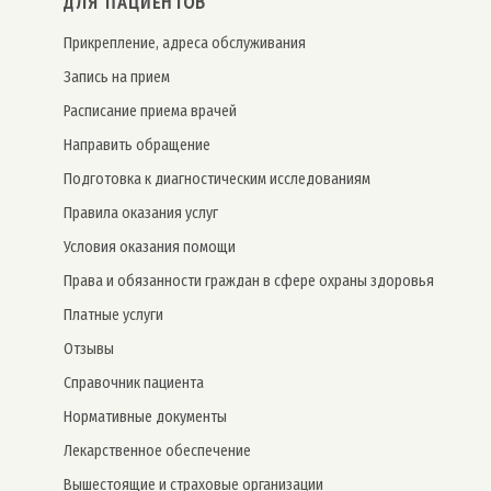
ДЛЯ ПАЦИЕНТОВ
Прикрепление, адреса обслуживания
Запись на прием
Расписание приема врачей
Направить обращение
Подготовка к диагностическим исследованиям
Правила оказания услуг
Условия оказания помощи
Права и обязанности граждан в сфере охраны здоровья
Платные услуги
Отзывы
Справочник пациента
Нормативные документы
Лекарственное обеспечение
Вышестоящие и страховые организации