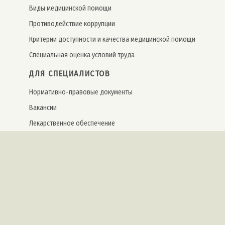
Виды медицинской помощи
Противодействие коррупции
Критерии доступности и качества медицинской помощи
Специальная оценка условий труда
ДЛЯ СПЕЦИАЛИСТОВ
Нормативно-правовые документы
Вакансии
Лекарственное обеспечение