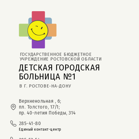
ГОСУДАРСТВЕННОЕ БЮДЖЕТНОЕ 
УЧРЕЖДЕНИЕ РОСТОВСКОЙ ОБЛАСТИ
ДЕТСКАЯ ГОРОДСКАЯ 
БОЛЬНИЦА №1
В Г. РОСТОВЕ-НА-ДОНУ
Верхненольная , 6;
пл. Толстого, 17/1;
пр. 40-летия Победы, 314
285-41-80
Единый контакт-центр