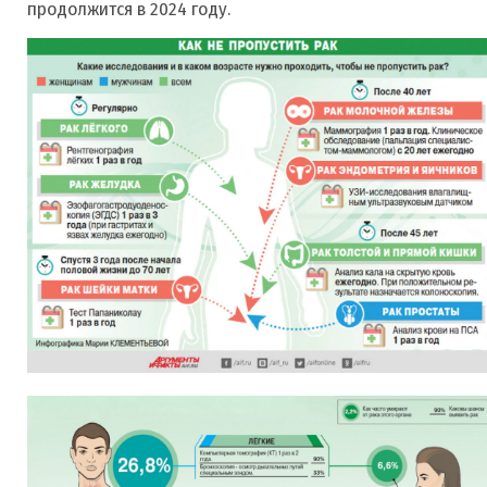
продолжится в 2024 году.